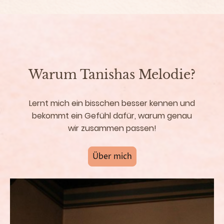
Warum Tanishas Melodie?
Lernt mich ein bisschen besser kennen und
bekommt ein Gefühl dafür, warum genau
wir zusammen passen!
Über mich