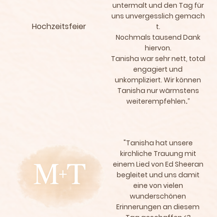
untermalt und den Tag für
uns unvergesslich gemach
Hochzeitsfeier
t.
Nochmals tausend Dank
hiervon.
Tanisha war sehr nett, total
engagiert und
unkompliziert. Wir können
Tanisha nur wärmstens
."
weiterempfehlen
"Tanisha hat unsere
kirchliche Trauung mit
einem Lied von Ed Sheeran
begleitet und uns damit
eine von vielen
wunderschönen
Erinnerungen an diesem