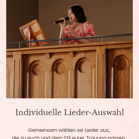
Individuelle Lieder-Auswahl
Gemeinsam wählen wir Lieder aus,
die zu euch und dem Stil eurer Trauung passen.