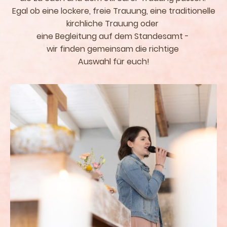
Egal ob eine lockere, freie Trauung, eine traditionelle
kirchliche Trauung oder
eine Begleitung auf dem Standesamt -
wir finden gemeinsam die richtige
Auswahl für euch!