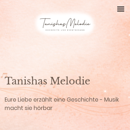
Tanishas Melodie
Eure Liebe erzählt eine Geschichte - Musik
macht sie hörbar