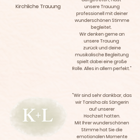
Kirchliche Trauung
unsere Trauung
professionell mit deiner
wunderschönen Stimme
begleitet.
Wir denken gerne an
unsere Trauung
zurück und deine
musikalische Begleitung
spielt dabei eine große
Rolle. Alles in allem perfekt."
"Wir sind sehr dankbar, das
wir Tanisha als Sängerin
auf unserer
Hochzeit hatten.
Mit Ihrer wunderschönen
Stimme hat Sie die
emotionalen Momente