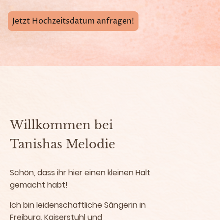
Jetzt Hochzeitsdatum anfragen!
Willkommen bei
Tanishas Melodie
Schön, dass ihr hier einen kleinen Halt
gemacht habt!
Ich bin leidenschaftliche Sängerin in
Freiburg, Kaiserstuhl und