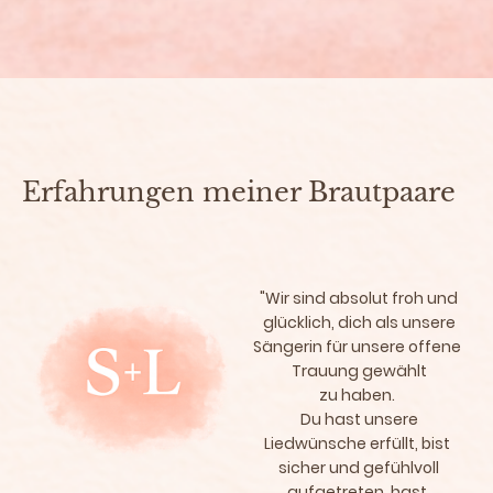
Erfahrungen meiner Brautpaare
"Wir sind absolut froh und
glücklich, dich als unsere
Sängerin für unsere offene
Trauung gewählt
zu haben.
Du hast unsere
Liedwünsche erfüllt, bist
sicher und gefühlvoll
aufgetreten, hast