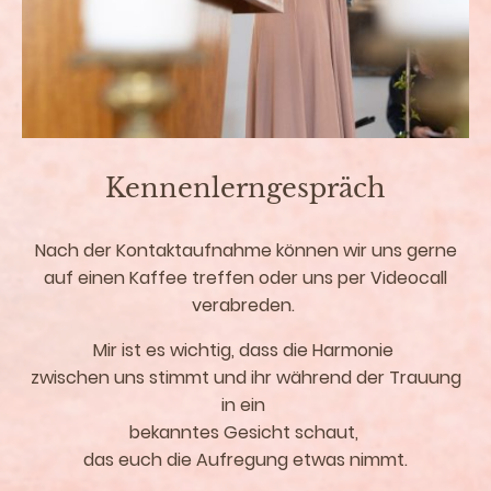
Kennenlerngespräch
Nach der Kontaktaufnahme können wir uns gerne
auf einen Kaffee treffen oder uns per Videocall
verabreden.
Mir ist es wichtig, dass die Harmonie
zwischen uns stimmt und ihr während der Trauung
in ein
bekanntes Gesicht schaut,
das euch die Aufregung etwas nimmt.