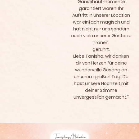
Gänsehautmomente
garantiert waren. Ihr
Auftritt in unserer Location
war einfach magisch und
hat nicht nur uns sondern
auch viele unserer Gäste zu
Tränen
gerührt.
Liebe Tanisha, wir danken
dir von Herzen für deine
wundervolle Gesang an
unserem großen Tag! Du
hast unsere Hochzeit mit
deiner Stimme
unvergesslich gemacht."