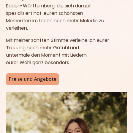
Baden-Württemberg, die sich darauf
spezialisiert hat, euren schönsten
Momenten im Leben noch mehr Melodie zu
verleihen.
Mit meiner sanften Stimme verleihe ich eurer
Trauung noch mehr Gefühl und
untermale den Moment mit Liedern
eurer Wahl ganz besonders.
Preise und Angebote