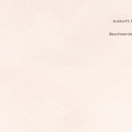
Auskunft,
Beschwerden