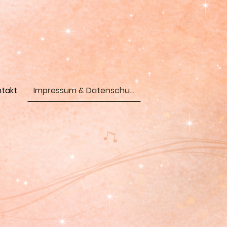
takt
Impressum & Datenschutz