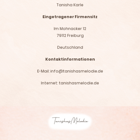
Tanisha Karle
Eingetragener Firmensitz
Im Mohnacker 12
79112 Freiburg
Deutschland
Kontaktinformationen
E-Mail: info@tanishasmelodie.de
Internet: tanishasmelodie.de