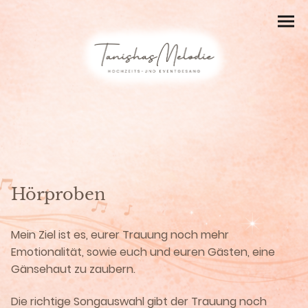
Hörproben
Mein Ziel ist es, eurer Trauung noch mehr
Emotionalität, sowie euch und euren Gästen, eine
Gänsehaut zu zaubern.
Die richtige Songauswahl gibt der Trauung noch