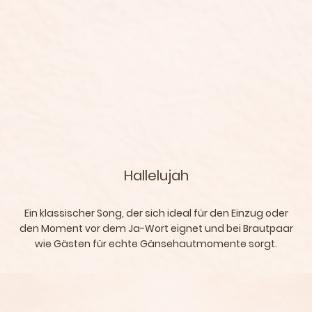
Hallelujah
Ein klassischer Song, der sich ideal für den Einzug oder
den Moment vor dem Ja-Wort eignet und bei Brautpaar
wie Gästen für echte Gänsehautmomente sorgt.