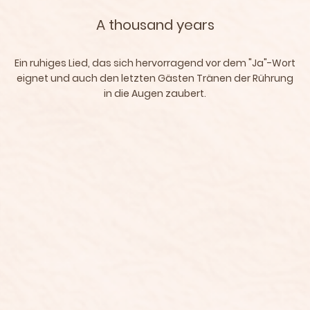
A thousand years
Ein ruhiges Lied, das sich hervorragend vor dem "Ja"-Wort
eignet und auch den letzten Gästen Tränen der Rührung
in die Augen zaubert.