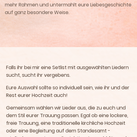
mehr Rahmen und untermahlt eure Liebesgeschichte
auf ganz besondere Weise.
Falls ihr bei mir eine Setlist mit ausgewählten Liedern
sucht, sucht ihr vergebens.
Eure Auswahl sollte so individuell sein, wie ihr und der
Rest eurer Hochzeit auch!
Gemeinsam wählen wir Lieder aus, die zu euch und
dem Stil eurer Trauung passen. Egal ob eine lockere,
freie Trauung, eine traditionelle kirchliche Hochzeit
oder eine Begleitung auf dem Standesamt -