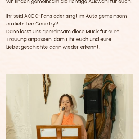
wir finden gemeinsam die richtige Auswahl für euch.
Ihr seid ACDC-Fans oder singt im Auto gemeinsam
am liebsten Country?
Dann lasst uns gemeinsam diese Musik für eure
Trauung anpassen, damit ihr euch und eure
Liebesgeschichte darin wieder erkennt.